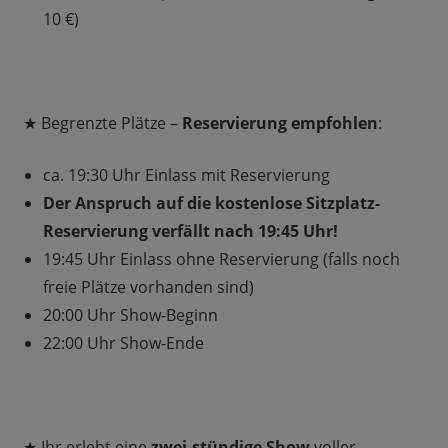
10 €)
★ Begrenzte Plätze –
Reservierung empfohlen
:
ca. 19:30 Uhr Einlass mit Reservierung
Der Anspruch auf die kostenlose Sitzplatz-
Reservierung verfällt nach 19:45 Uhr!
19:45 Uhr Einlass ohne Reservierung (falls noch
freie Plätze vorhanden sind)
20:00 Uhr Show-Beginn
22:00 Uhr Show-Ende
★ Ihr erlebt eine
zwei-stündige Show
voller