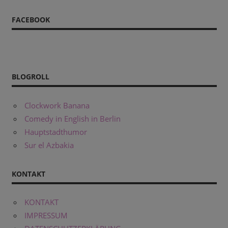
FACEBOOK
BLOGROLL
Clockwork Banana
Comedy in English in Berlin
Hauptstadthumor
Sur el Azbakia
KONTAKT
KONTAKT
IMPRESSUM