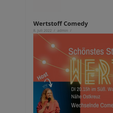
Wertstoff Comedy
8. Juli 2022
admin