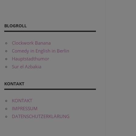
BLOGROLL
Clockwork Banana
Comedy in English in Berlin
Hauptstadthumor
Sur el Azbakia
KONTAKT
KONTAKT
IMPRESSUM
DATENSCHUTZERKLÄRUNG