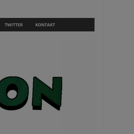
TWITTER
KONTAKT