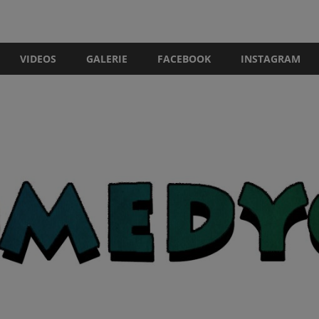
VIDEOS
GALERIE
FACEBOOK
INSTAGRAM