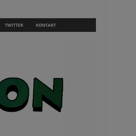
TWITTER
KONTAKT