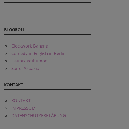
BLOGROLL
Clockwork Banana
Comedy in English in Berlin
Hauptstadthumor
Sur el Azbakia
KONTAKT
KONTAKT
IMPRESSUM
DATENSCHUTZERKLÄRUNG