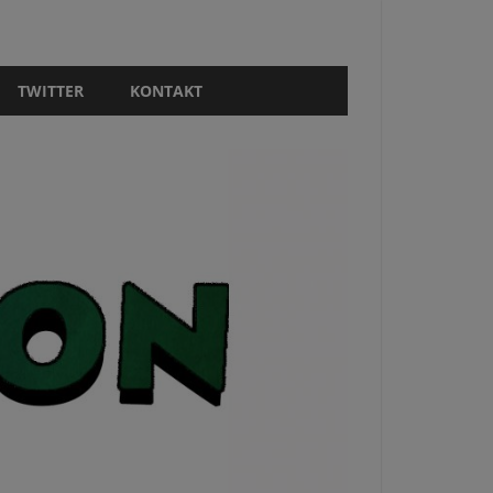
TWITTER
KONTAKT