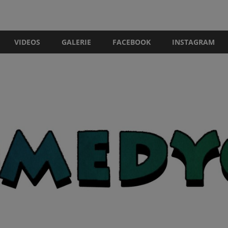
VIDEOS
GALERIE
FACEBOOK
INSTAGRAM