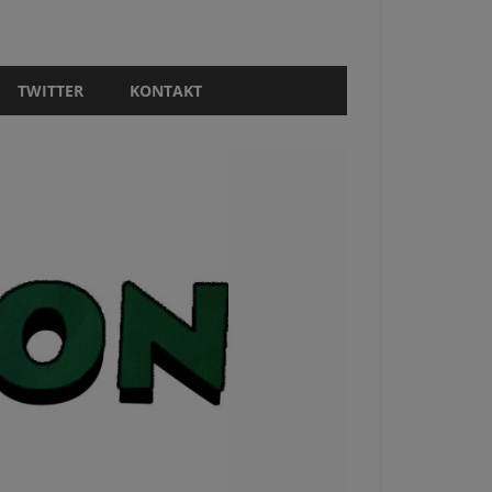
TWITTER
KONTAKT