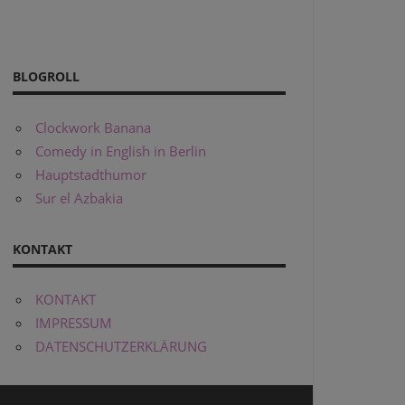
BLOGROLL
Clockwork Banana
Comedy in English in Berlin
Hauptstadthumor
Sur el Azbakia
KONTAKT
KONTAKT
IMPRESSUM
DATENSCHUTZERKLÄRUNG