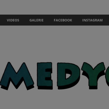
VIDEOS
GALERIE
FACEBOOK
INSTAGRAM