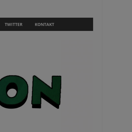
TWITTER
KONTAKT