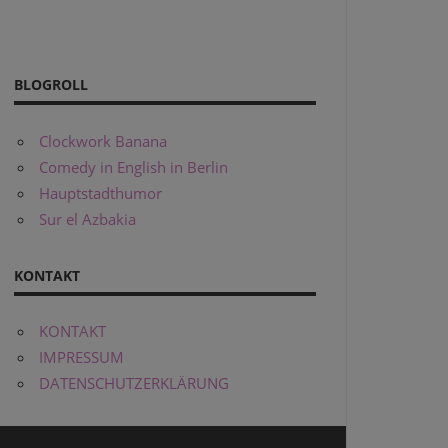
BLOGROLL
Clockwork Banana
Comedy in English in Berlin
Hauptstadthumor
Sur el Azbakia
KONTAKT
KONTAKT
IMPRESSUM
DATENSCHUTZERKLÄRUNG