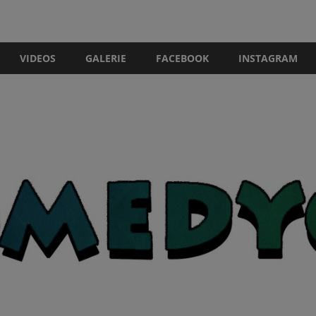
VIDEOS
GALERIE
FACEBOOK
INSTAGRAM