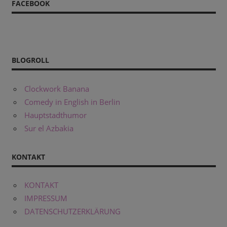
FACEBOOK
BLOGROLL
Clockwork Banana
Comedy in English in Berlin
Hauptstadthumor
Sur el Azbakia
KONTAKT
KONTAKT
IMPRESSUM
DATENSCHUTZERKLÄRUNG