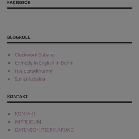
FACEBOOK
BLOGROLL
Clockwork Banana
Comedy in English in Berlin
Hauptstadthumor
Sur el Azbakia
KONTAKT
KONTAKT
IMPRESSUM
DATENSCHUTZERKLÄRUNG