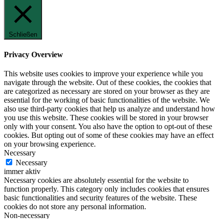
Schließen
Privacy Overview
This website uses cookies to improve your experience while you
navigate through the website. Out of these cookies, the cookies that
are categorized as necessary are stored on your browser as they are
essential for the working of basic functionalities of the website. We
also use third-party cookies that help us analyze and understand how
you use this website. These cookies will be stored in your browser
only with your consent. You also have the option to opt-out of these
cookies. But opting out of some of these cookies may have an effect
on your browsing experience.
Necessary
Necessary
immer aktiv
Necessary cookies are absolutely essential for the website to
function properly. This category only includes cookies that ensures
basic functionalities and security features of the website. These
cookies do not store any personal information.
Non-necessary