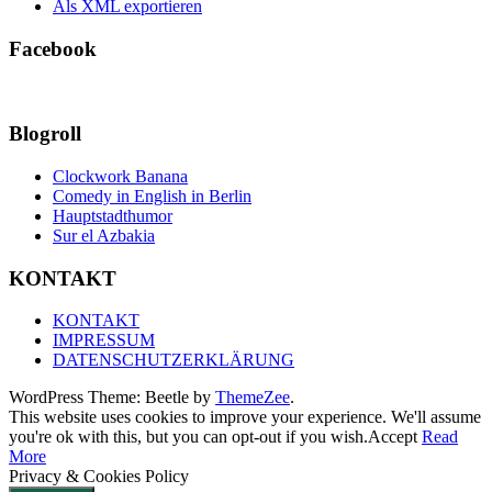
Als XML exportieren
Facebook
Blogroll
Clockwork Banana
Comedy in English in Berlin
Hauptstadthumor
Sur el Azbakia
KONTAKT
KONTAKT
IMPRESSUM
DATENSCHUTZERKLÄRUNG
WordPress Theme: Beetle by
ThemeZee
.
This website uses cookies to improve your experience. We'll assume
you're ok with this, but you can opt-out if you wish.
Accept
Read
More
Privacy & Cookies Policy