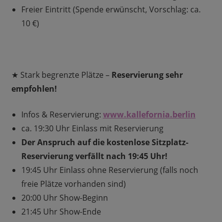
Freier Eintritt (Spende erwünscht, Vorschlag: ca.
10 €)
★ Stark begrenzte Plätze –
Reservierung sehr
empfohlen!
Infos & Reservierung:
www.kallefornia.berlin
ca. 19:30 Uhr Einlass mit Reservierung
Der Anspruch auf die kostenlose Sitzplatz-
Reservierung verfällt nach 19:45 Uhr!
19:45 Uhr Einlass ohne Reservierung (falls noch
freie Plätze vorhanden sind)
20:00 Uhr Show-Beginn
21:45 Uhr Show-Ende