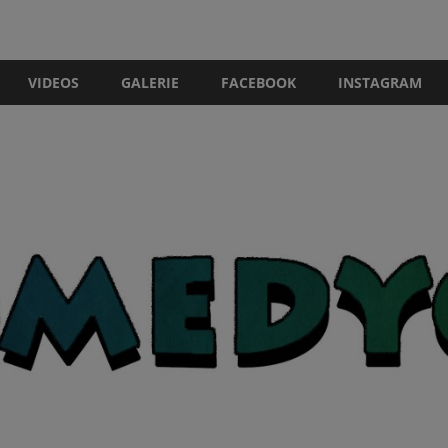
VIDEOS
GALERIE
FACEBOOK
INSTAGRAM