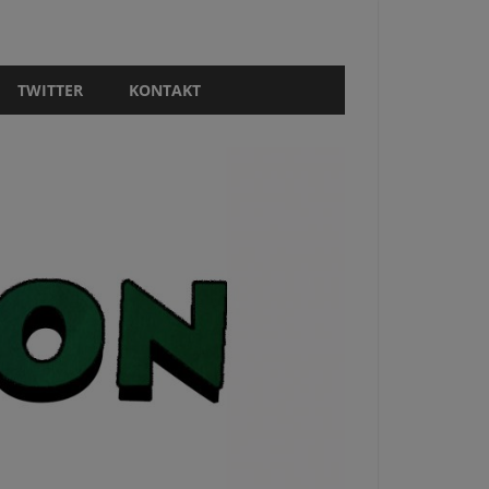
TWITTER
KONTAKT