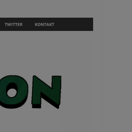
TWITTER
KONTAKT