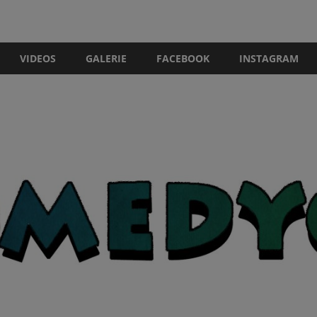
VIDEOS
GALERIE
FACEBOOK
INSTAGRAM