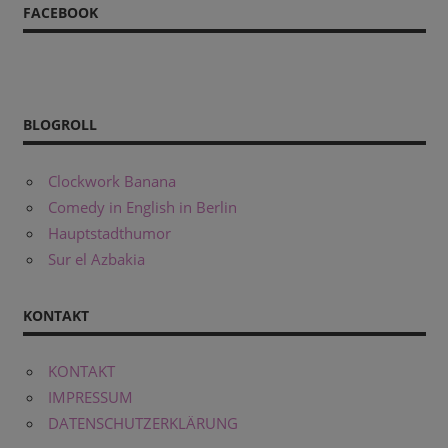
FACEBOOK
BLOGROLL
Clockwork Banana
Comedy in English in Berlin
Hauptstadthumor
Sur el Azbakia
KONTAKT
KONTAKT
IMPRESSUM
DATENSCHUTZERKLÄRUNG