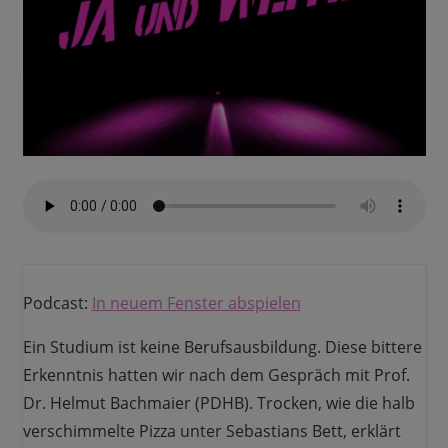
Podcast:
In neuem Fenster abspielen
Ein Studium ist keine Berufsausbildung. Diese bittere
Erkenntnis hatten wir nach dem Gespräch mit Prof.
Dr. Helmut Bachmaier (PDHB). Trocken, wie die halb
verschimmelte Pizza unter Sebastians Bett, erklärt