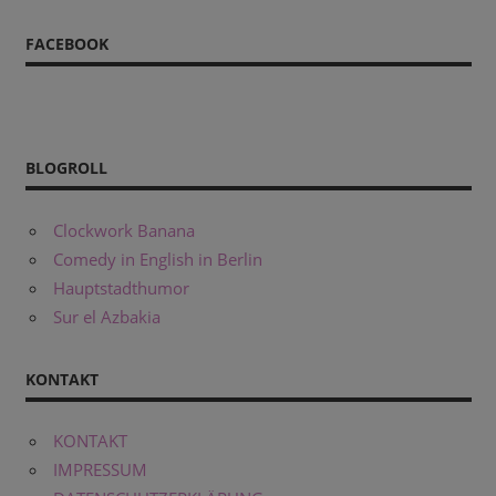
FACEBOOK
BLOGROLL
Clockwork Banana
Comedy in English in Berlin
Hauptstadthumor
Sur el Azbakia
KONTAKT
KONTAKT
IMPRESSUM