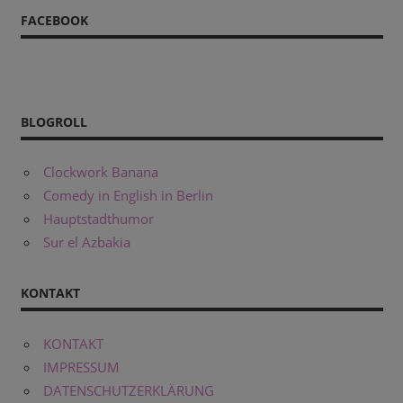
FACEBOOK
BLOGROLL
Clockwork Banana
Comedy in English in Berlin
Hauptstadthumor
Sur el Azbakia
KONTAKT
KONTAKT
IMPRESSUM
DATENSCHUTZERKLÄRUNG