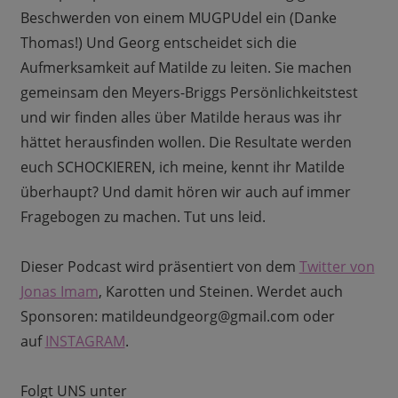
Beschwerden von einem MUGPUdel ein (Danke
Thomas!) Und Georg entscheidet sich die
Aufmerksamkeit auf Matilde zu leiten. Sie machen
gemeinsam den Meyers-Briggs Persönlichkeitstest
und wir finden alles über Matilde heraus was ihr
hättet herausfinden wollen. Die Resultate werden
euch SCHOCKIEREN, ich meine, kennt ihr Matilde
überhaupt? Und damit hören wir auch auf immer
Fragebogen zu machen. Tut uns leid.
Dieser Podcast wird präsentiert von dem
Twitter von
Jonas Imam
, Karotten und Steinen. Werdet auch
Sponsoren: matildeundgeorg@gmail.com oder
auf
INSTAGRAM
.
Folgt UNS unter