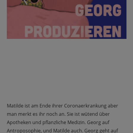
Matilde ist am Ende ihrer Coronaerkrankung aber
man merkt es ihr noch an. Sie ist wütend über
Apotheken und pflanzliche Medizin. Georg auf
Antroposophie, und Matilde auch. Georg geht auf