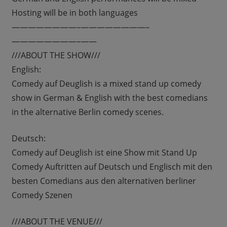
Hosting will be in both languages
————————–
————————–
————————–
——
///ABOUT THE SHOW///
English:
Comedy auf Deuglish is a mixed stand up comedy
show in German & English with the best comedians
in the alternative Berlin comedy scenes.
Deutsch:
Comedy auf Deuglish ist eine Show mit Stand Up
Comedy Auftritten auf Deutsch und Englisch mit den
besten Comedians aus den alternativen berliner
Comedy Szenen
///ABOUT THE VENUE///