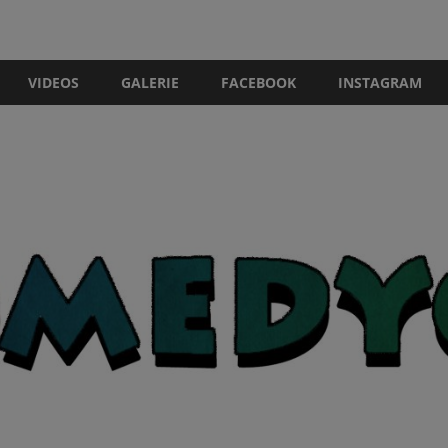
VIDEOS
GALERIE
FACEBOOK
INSTAGRAM