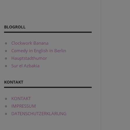
BLOGROLL
Clockwork Banana
Comedy in English in Berlin
Hauptstadthumor
Sur el Azbakia
KONTAKT
KONTAKT
IMPRESSUM
DATENSCHUTZERKLÄRUNG