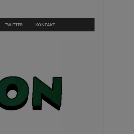
TWITTER
KONTAKT