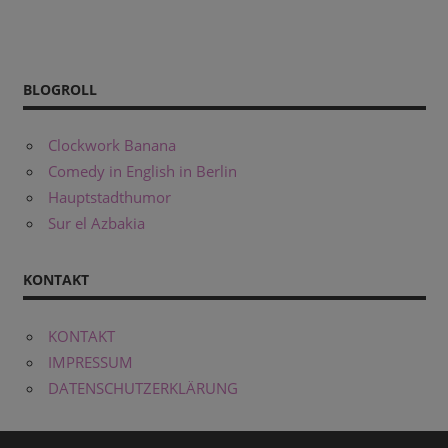
BLOGROLL
Clockwork Banana
Comedy in English in Berlin
Hauptstadthumor
Sur el Azbakia
KONTAKT
KONTAKT
IMPRESSUM
DATENSCHUTZERKLÄRUNG