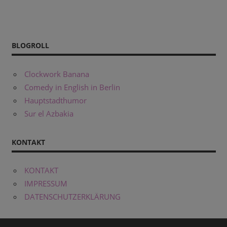
BLOGROLL
Clockwork Banana
Comedy in English in Berlin
Hauptstadthumor
Sur el Azbakia
KONTAKT
KONTAKT
IMPRESSUM
DATENSCHUTZERKLÄRUNG