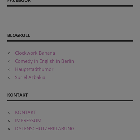
FACEBOOK
BLOGROLL
Clockwork Banana
Comedy in English in Berlin
Hauptstadthumor
Sur el Azbakia
KONTAKT
KONTAKT
IMPRESSUM
DATENSCHUTZERKLÄRUNG