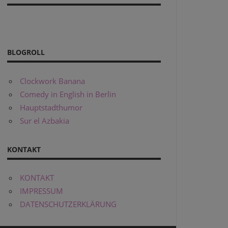
BLOGROLL
Clockwork Banana
Comedy in English in Berlin
Hauptstadthumor
Sur el Azbakia
KONTAKT
KONTAKT
IMPRESSUM
DATENSCHUTZERKLÄRUNG