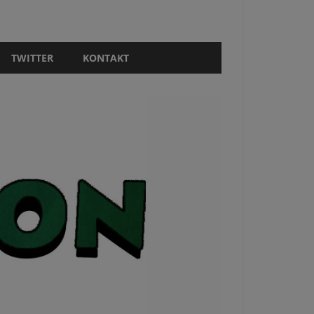
TWITTER
KONTAKT