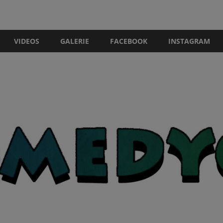
VIDEOS
GALERIE
FACEBOOK
INSTAGRAM