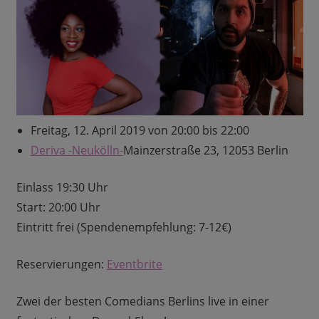
Freitag, 12. April 2019 von 20:00 bis 22:00
Deriva -Neukölln-
Mainzerstraße 23, 12053 Berlin
Einlass 19:30 Uhr
Start: 20:00 Uhr
Eintritt frei (Spendenempfehlung: 7-12€)
Reservierungen:
Eventbrite
Zwei der besten Comedians Berlins live in einer