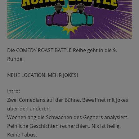
Die COMEDY ROAST BATTLE Reihe geht in die 9.
Runde!
NEUE LOCATION! MEHR JOKES!
Intro:
Zwei Comedians auf der Bühne. Bewaffnet mit Jokes
über den anderen.
Wochenlang die Schwächen des Gegners analysiert.
Peinliche Geschichten recherchiert. Nix ist heilig.
Keine Tabus.