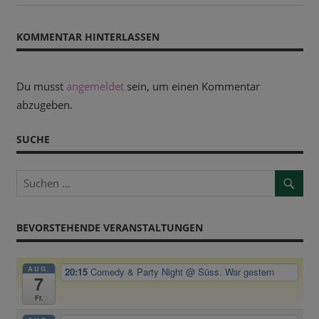
Beitrag:
KOMMENTAR HINTERLASSEN
Du musst
angemeldet
sein, um einen Kommentar
abzugeben.
SUCHE
BEVORSTEHENDE VERANSTALTUNGEN
AUG.
20:15
Comedy & Party Night
@ Süss. War gestern
7
Fr.