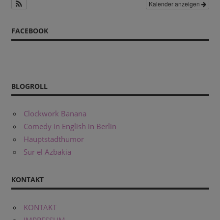
Kalender anzeigen
FACEBOOK
BLOGROLL
Clockwork Banana
Comedy in English in Berlin
Hauptstadthumor
Sur el Azbakia
KONTAKT
KONTAKT
IMPRESSUM