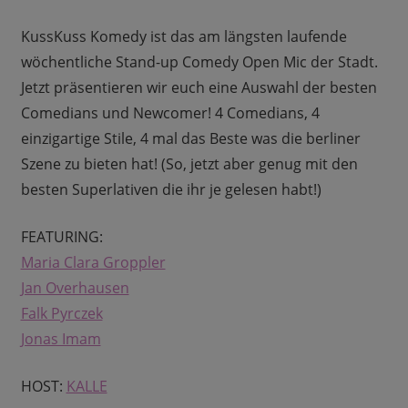
KussKuss Komedy ist das am längsten laufende
wöchentliche Stand-up Comedy Open Mic der Stadt.
Jetzt präsentieren wir euch eine Auswahl der besten
Comedians und Newcomer! 4 Comedians, 4
einzigartige Stile, 4 mal das Beste was die berliner
Szene zu bieten hat! (So, jetzt aber genug mit den
besten Superlativen die ihr je gelesen habt!)
FEATURING:
Maria Clara Groppler
Jan Overhausen
Falk Pyrczek
Jonas Imam
HOST:
KALLE