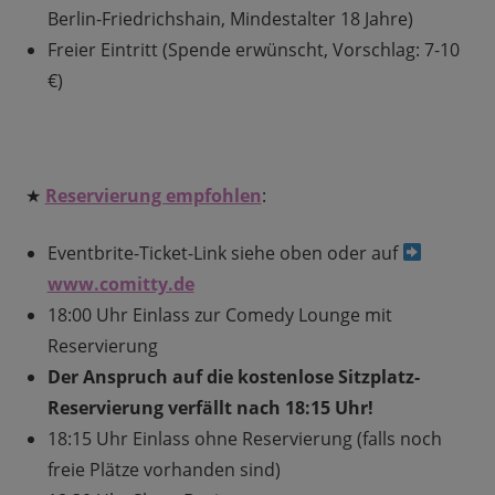
Berlin-Friedrichshain, Mindestalter 18 Jahre)
Freier Eintritt (Spende erwünscht, Vorschlag: 7-10
€)
★
Reservierung empfohlen
:
Eventbrite-Ticket-Link siehe oben oder auf
www.comitty.de
18:00 Uhr Einlass zur Comedy Lounge mit
Reservierung
Der Anspruch auf die kostenlose Sitzplatz-
Reservierung verfällt nach 18:15 Uhr!
18:15 Uhr Einlass ohne Reservierung (falls noch
freie Plätze vorhanden sind)