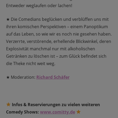
Entweder weglaufen oder lachen!
★ Die Comedians beglücken und verblüffen uns mit
ihren komischen Perspektiven – einem Panoptikum
auf das Leben, so wie wir es noch nie gesehen haben.
Verzerrte, verstörende, erhellende Blickwinkel, deren
Explosivität manchmal nur mit alkoholischen
Getränken zu löschen ist – zum Glück befindet sich
die Theke nicht weit weg.
★ Moderation:
Richard Schäfer
Infos & Reservierungen zu vielen weiteren
Comedy Shows:
www.comitty.de