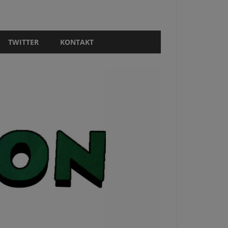
TWITTER
KONTAKT