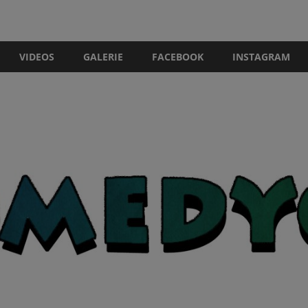
VIDEOS
GALERIE
FACEBOOK
INSTAGRAM