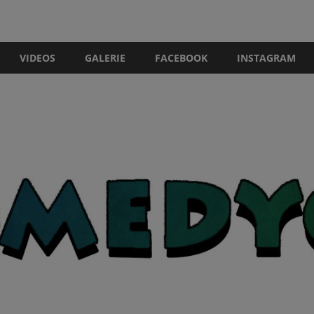
VIDEOS
GALERIE
FACEBOOK
INSTAGRAM