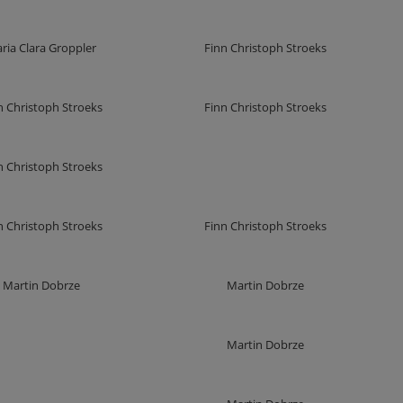
ria Clara Groppler
Finn Christoph Stroeks
n Christoph Stroeks
Finn Christoph Stroeks
n Christoph Stroeks
n Christoph Stroeks
Finn Christoph Stroeks
Martin Dobrze
Martin Dobrze
Martin Dobrze