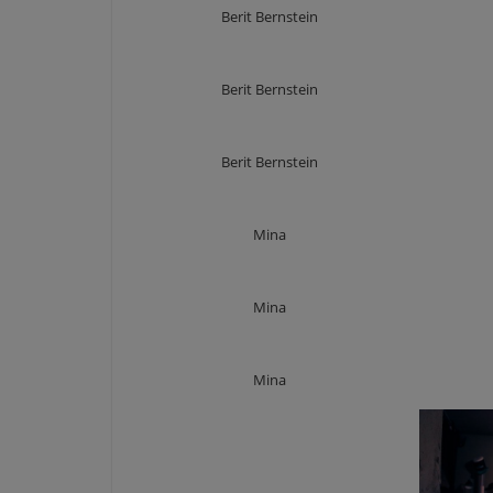
Berit Bernstein
Berit Bernstein
Berit Bernstein
Mina
Mina
Mina