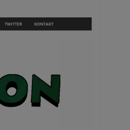
TWITTER
KONTAKT