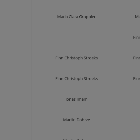
Maria Clara Groppler
Ma
Fin
Finn Christoph Stroeks
Fin
Finn Christoph Stroeks
Fin
Jonas Imam
Martin Dobrze