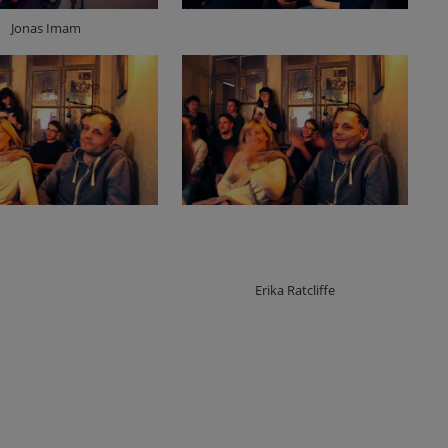
Jonas Imam
Erika Ratcliffe