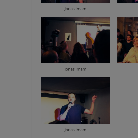
Jonas Imam
Jonas Imam
Jonas Imam