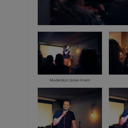
Moderator: Jonas Imam