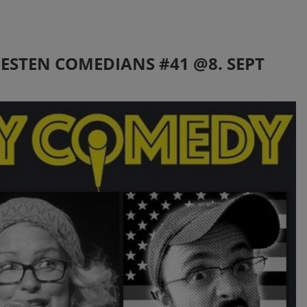
BESTEN COMEDIANS #41 @8. SEPT