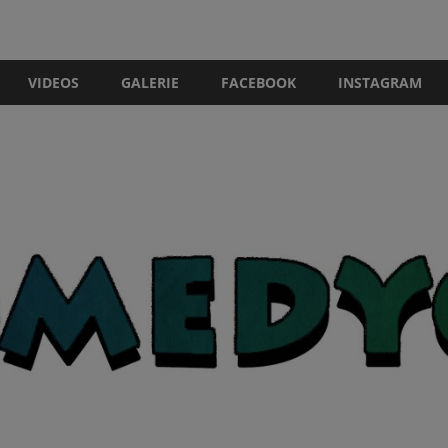
VIDEOS
GALERIE
FACEBOOK
INSTAGRAM