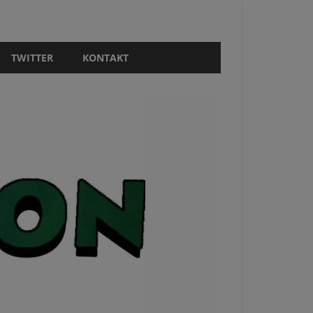
TWITTER
KONTAKT