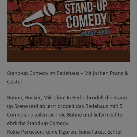
Stand-up Comedy im Badehaus – Mit Jochen Prang &
Gästen
Bühne, Hocker, Mikrofon! In Berlin brodelt die Stand-
up Szene und ab jetzt brodelt das Badehaus mit! 5
Comedians teilen sich die Bühne und liefern echte,
ehrliche Stand-up Comedy.
Keine Perücken, keine Figuren, keine Fakes. Echter