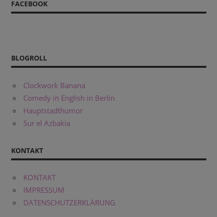
FACEBOOK
BLOGROLL
Clockwork Banana
Comedy in English in Berlin
Hauptstadthumor
Sur el Azbakia
KONTAKT
KONTAKT
IMPRESSUM
DATENSCHUTZERKLÄRUNG