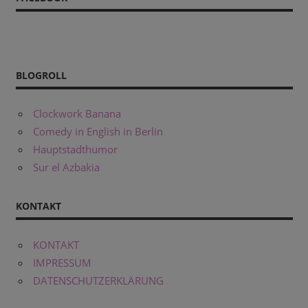
BLOGROLL
Clockwork Banana
Comedy in English in Berlin
Hauptstadthumor
Sur el Azbakia
KONTAKT
KONTAKT
IMPRESSUM
DATENSCHUTZERKLÄRUNG