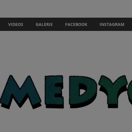
VIDEOS
GALERIE
FACEBOOK
INSTAGRAM