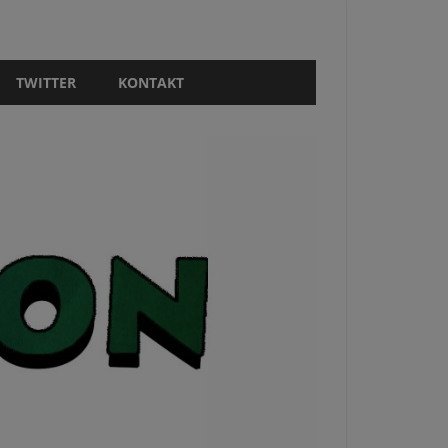
TWITTER
KONTAKT