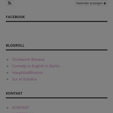
Kalender anzeigen
FACEBOOK
BLOGROLL
Clockwork Banana
Comedy in English in Berlin
Hauptstadthumor
Sur el Azbakia
KONTAKT
KONTAKT